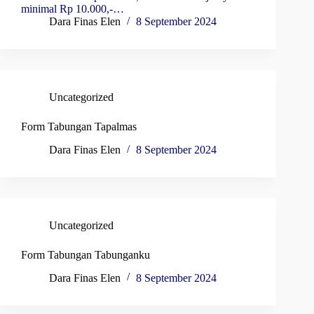
minimal Rp 10.000,-…
Dara Finas Elen
8 September 2024
Uncategorized
Form Tabungan Tapalmas
Dara Finas Elen
8 September 2024
Uncategorized
Form Tabungan Tabunganku
Dara Finas Elen
8 September 2024