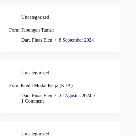
Uncategorized
Form Tabungan Tamsir
Dara Finas Elen
8 September 2024
Uncategorized
Form Kredit Modal Kerja (KTA)
Dara Finas Elen
22 Agustus 2024
1 Comment
Uncategorized