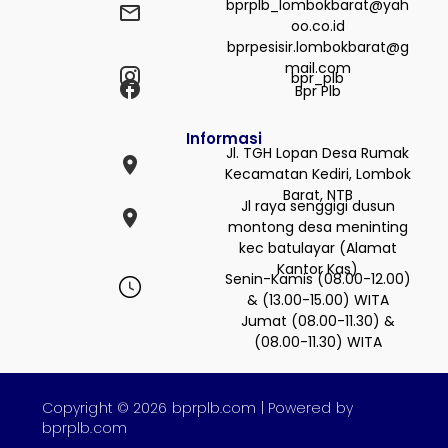
bprplb_lombokbarat@yah
oo.co.id
bprpesisir.lombokbarat@g
mail.com
bpr_plb
Bpr Plb
Informasi
Jl. TGH Lopan Desa Rumak
Kecamatan Kediri, Lombok
Barat, NTB
Jl raya senggigi dusun
montong desa meninting
kec batulayar (Alamat
Kantor Kas)
Senin-Kamis (08.00-12.00)
& (13.00-15.00) WITA
Jumat (08.00-11.30) &
(08.00-11.30) WITA
Copyright © 2026 bprplb.com | Powered by
bprplb.com