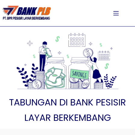
TABUNGAN DI BANK PESISIR
LAYAR BERKEMBANG