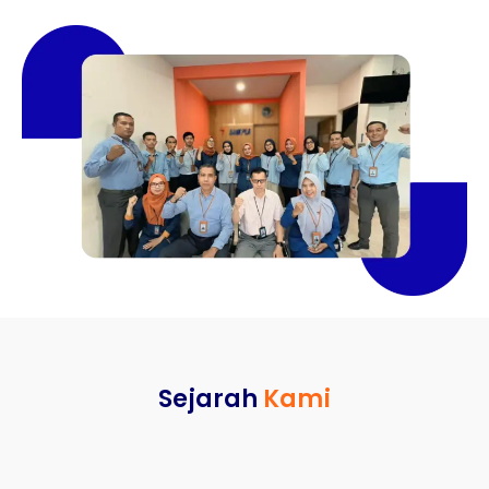
Sejarah
Kami