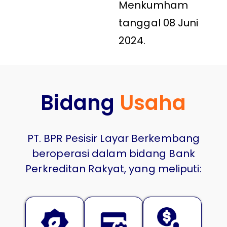
Menkumham
tanggal 08 Juni
2024.
Bidang
Usaha
PT. BPR Pesisir Layar Berkembang
beroperasi dalam bidang Bank
Perkreditan Rakyat, yang meliputi: