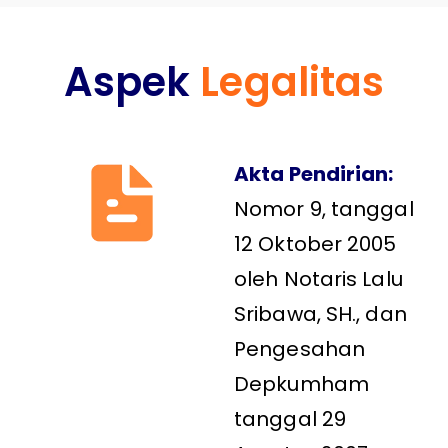
Aspek
Legalitas
Akta Pendirian:
Nomor 9, tanggal
12 Oktober 2005
oleh Notaris Lalu
Sribawa, SH., dan
Pengesahan
Depkumham
tanggal 29