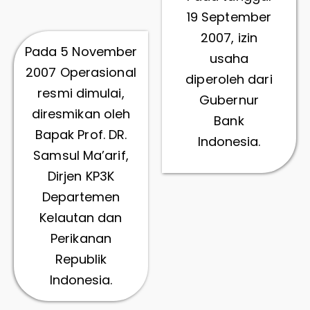
19 September
2007, izin
Pada 5 November
usaha
2007 Operasional
diperoleh dari
resmi dimulai,
Gubernur
diresmikan oleh
Bank
Bapak Prof. DR.
Indonesia.
Samsul Ma’arif,
Dirjen KP3K
Departemen
Kelautan dan
Perikanan
Republik
Indonesia.