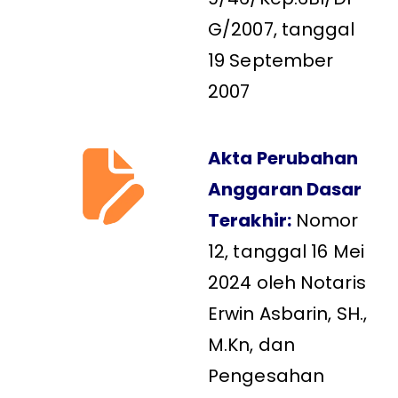
G/2007, tanggal
19 September
2007
Akta Perubahan
Anggaran Dasar
Terakhir:
Nomor
12, tanggal 16 Mei
2024 oleh Notaris
Erwin Asbarin, SH.,
M.Kn, dan
Pengesahan