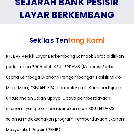
SEJARAH BANK PESISIR
LAYAR BERKEMBANG
Sekilas Ten
tang Kami
PT. BPR Pesisir Layar Berkembang Lombok Barat didirikan
pada tahun 2005 oleh KSU LEPP-M3 (Koperasi Serba
Usaha Lembaga Ekonomi Pengembangan Pesisir Mikro
Mitra Mina) “SEJAHTERA” Lombok Barat. Kami bertujuan
untuk melanjutkan upaya-upaya pemberdayaan
ekonomi yang telah dilaksanakan oleh KSU LEPP-M3
selama melaksanakan program Pemberdayaan Ekonomi
Masyarakat Pesisir (PEMP).