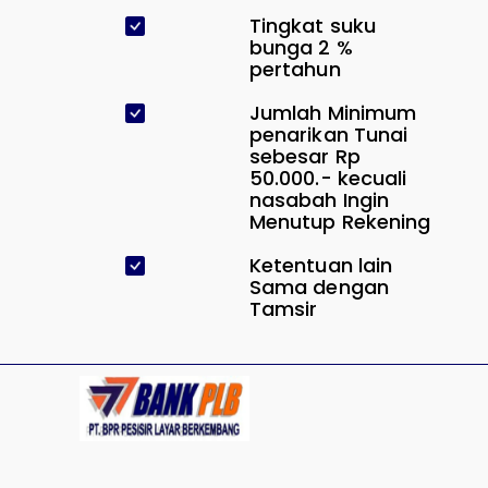
Tingkat suku
bunga 2 %
pertahun
Jumlah Minimum
penarikan Tunai
sebesar Rp
50.000.- kecuali
nasabah Ingin
Menutup Rekening
Ketentuan lain
Sama dengan
Tamsir