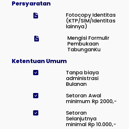
Persyaratan
Fotocopy Identitas
(KTP/SIM/Identitas
lainnya)
Mengisi Formulir
Pembukaan
TabunganKu
Ketentuan Umum
Tanpa biaya
administrasi
Bulanan
Setoran Awal
minimum Rp 2000,-
Setoran
Selanjutnya
minimal Rp 10.000,-