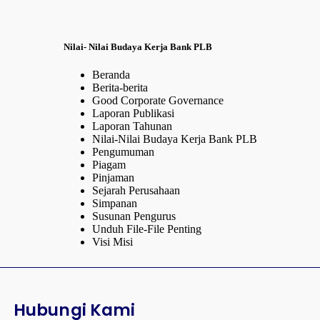
Nilai- Nilai Budaya Kerja Bank PLB
Beranda
Berita-berita
Good Corporate Governance
Laporan Publikasi
Laporan Tahunan
Nilai-Nilai Budaya Kerja Bank PLB
Pengumuman
Piagam
Pinjaman
Sejarah Perusahaan
Simpanan
Susunan Pengurus
Unduh File-File Penting
Visi Misi
Hubungi Kami